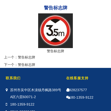
警告标志牌
警告标志牌
上一个：
警告标志牌
下一个：
警告标志牌
联系我们
在线客服支持
苏州市吴中区木渎镇丹枫路389号
928237577
A区六层60071-2
180-1359-9122
180-1359-9122