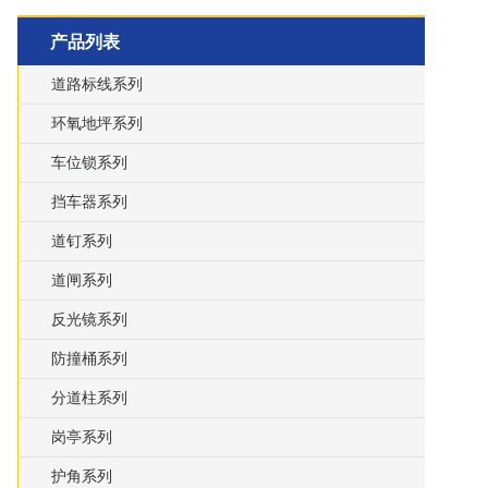
产品列表
道路标线系列
环氧地坪系列
车位锁系列
挡车器系列
道钉系列
道闸系列
反光镜系列
防撞桶系列
分道柱系列
岗亭系列
护角系列