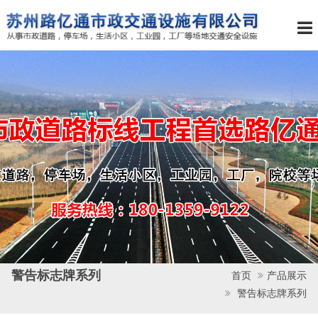
警告标志牌系列
首页
产品展示
警告标志牌系列