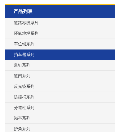
产品列表
道路标线系列
环氧地坪系列
车位锁系列
挡车器系列
道钉系列
道闸系列
反光镜系列
防撞桶系列
分道柱系列
岗亭系列
护角系列