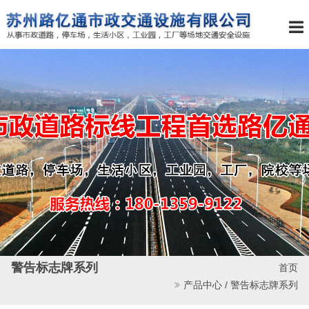
警告标志牌系列
首页
产品中心 /
警告标志牌系列