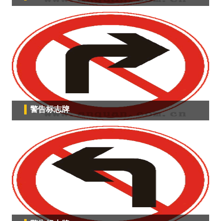
警告标志牌