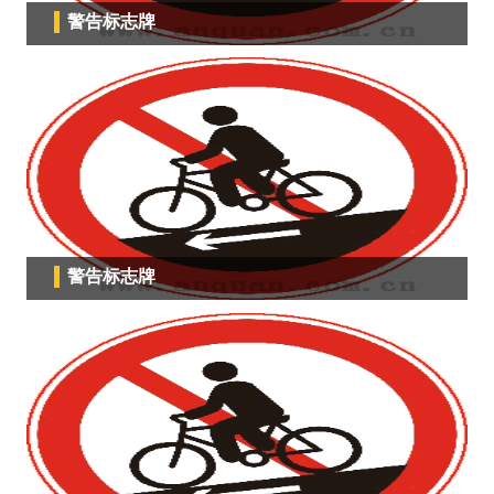
警告标志牌
警告标志牌