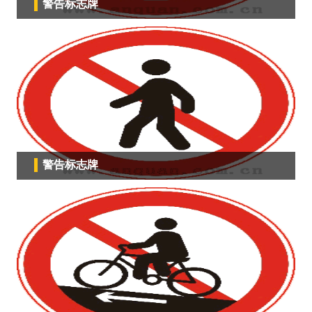
警告标志牌
警告标志牌