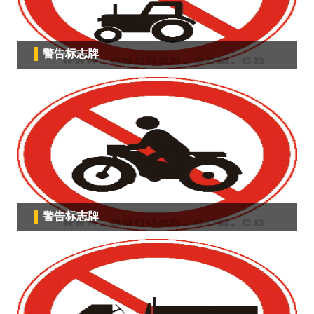
警告标志牌
警告标志牌