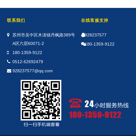
联系我们
在线客服支持
苏州市吴中区木渎镇丹枫路389号
928237577
A区六层60071-2
180-1359-9122
180-1359-9122
0512-62692479
928237577@qq.com