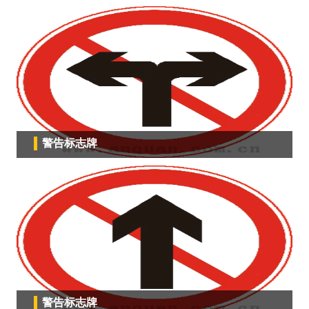
警告标志牌
警告标志牌