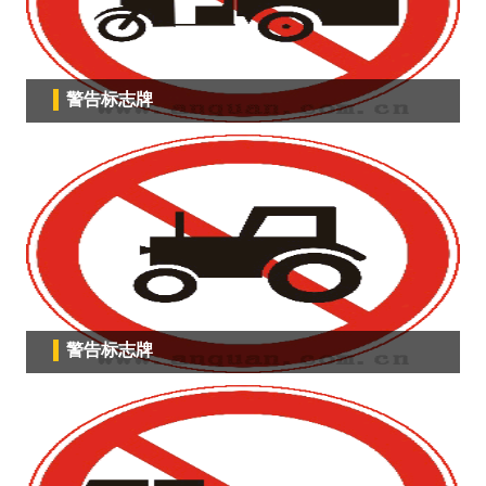
警告标志牌
警告标志牌