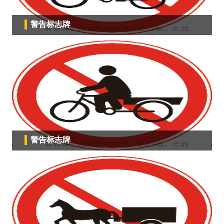
警告标志牌
警告标志牌