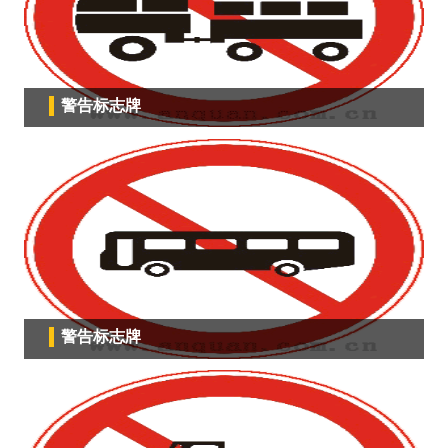
警告标志牌
警告标志牌