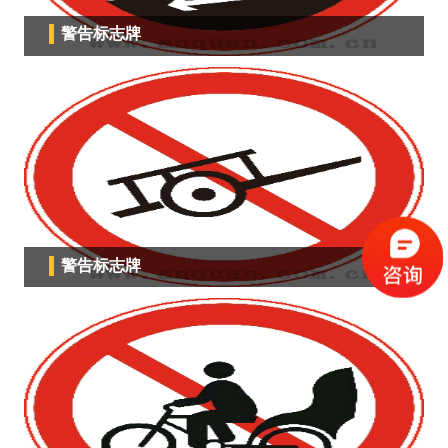
警告标志牌
警告标志牌