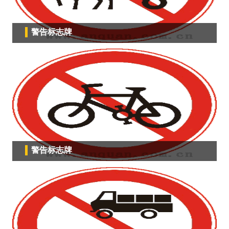
警告标志牌
警告标志牌